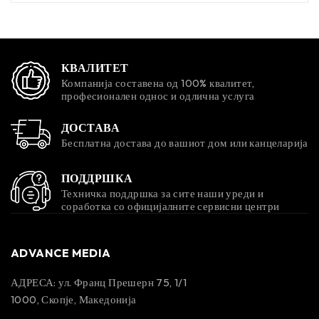
КВАЛИТЕТ
Компанија составена од 100% квалитет,
професионален однос и одлична услуга
ДОСТАВА
Бесплатна достава до вашиот дом или канцеларија
ПОДДРШКА
Техничка поддршка за сите наши уреди и
соработка со официјалните сервисни центри
ADVANCE MEDIA
АДРЕСА: ул. Франц Прешерн 75, 1/1
1000, Скопје, Македонија