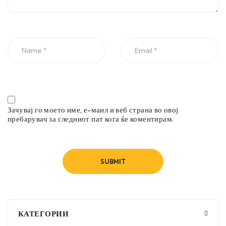
Зачувај го моето име, е-маил и веб страна во овој
пребарувач за следниот пат кога ќе коментирам.
КАТЕГОРИИ