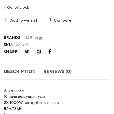
Out of stock
Compare
BRANDS:
MS Energy
SKU:
1221063
SHARE:
DESCRIPTION
REVIEWS (0)
Алуминиум
10 инчи воздушни гуми
2X 1000W, мотор без четкички
52V/18Ah