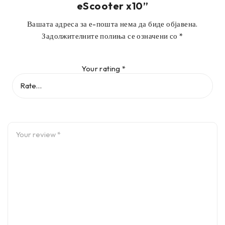
eScooter x10”
Вашата адреса за е-пошта нема да биде објавена.
Задолжителните полиња се означени со
*
Your rating
*