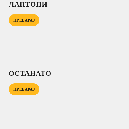
ЛАПТОПИ
ПРЕБАРАЈ
ОСТАНАТО
ПРЕБАРАЈ