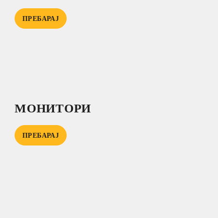
ПРЕБАРАЈ
МОНИТОРИ
ПРЕБАРАЈ