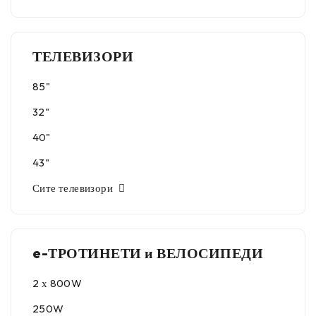
ТЕЛЕВИЗОРИ
85"
32"
40"
43"
Сите телевизори
e-ТРОТИНЕТИ и ВЕЛОСИПЕДИ
2 х 800W
250W