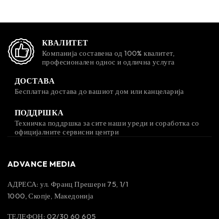
КВАЛИТЕТ
Компанија составена од 100% квалитет,
професионален однос и одлична услуга
ДОСТАВА
Бесплатна достава до вашиот дом или канцеларија
ПОДДРШКА
Техничка поддршка за сите наши уреди и соработка со
официјалните сервисни центри
ADVANCE MEDIA
АДРЕСА: ул. Франц Прешерн 75, 1/1
1000, Скопје, Македонија
ТЕЛЕФОН: 02/30 60 605