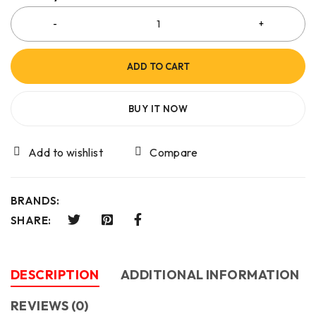
ADD TO CART
BUY IT NOW
Compare
BRANDS:
SHARE:
DESCRIPTION
ADDITIONAL INFORMATION
REVIEWS (0)