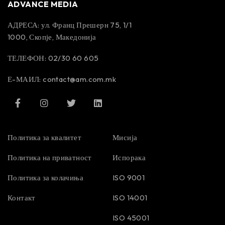
ADVANCE MEDIA
АДРЕСА: ул. Франц Прешерн 75, 1/1
1000, Скопје, Македонија
ТЕЛЕФОН: 02/30 60 605
Е-МАИЛ:
contact@am.com.mk
Политика за квалитет
Мисија
Политика на приватност
Испорака
Политика за колачиња
ISO 9001
Контакт
ISO 14001
ISO 45001