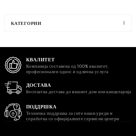
КАТЕГОРИИ
КВАЛИТЕТ
Компанија составена од 100% квалитет,
професионален однос и одлична услуга
ДОСТАВА
Бесплатна достава до вашиот дом или канцеларија
ПОДДРШКА
Техничка поддршка за сите наши уреди и
соработка со официјалните сервисни центри