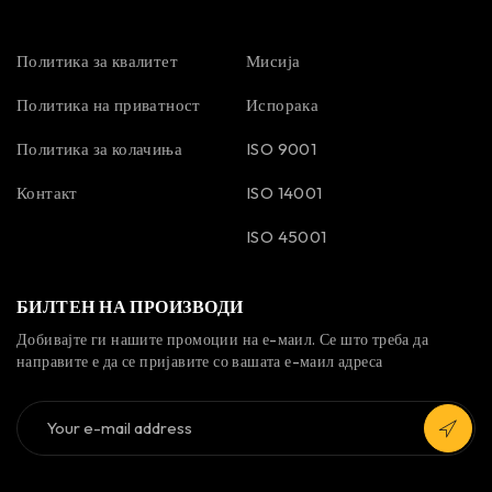
Политика за квалитет
Мисија
Политика на приватност
Испорака
Политика за колачиња
ISO 9001
Контакт
ISO 14001
ISO 45001
БИЛТЕН НА ПРОИЗВОДИ
Добивајте ги нашите промоции на е-маил. Се што треба да
направите е да се пријавите со вашата е-маил адреса