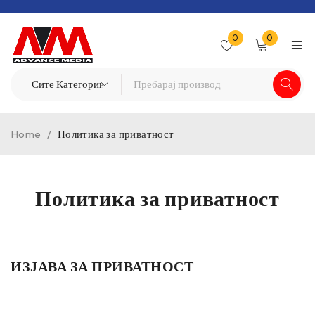
0
0
Home
/
Политика за приватност
Политика за приватност
ИЗЈАВА ЗА ПРИВАТНОСТ